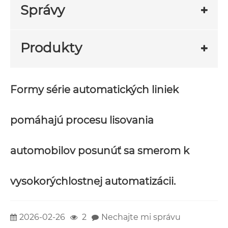
Správy
Produkty
Formy série automatických liniek
pomáhajú procesu lisovania
automobilov posunúť sa smerom k
vysokorýchlostnej automatizácii.
2026-02-26
2
Nechajte mi správu